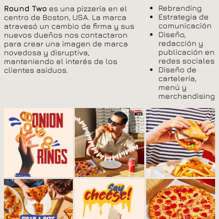
Rebranding
Round Two
es una pizzería en el
Estrategia de
centro de Boston, USA. La marca
comunicación
atravesó un cambio de firma y sus
Diseño,
nuevos dueños nos contactaron
redacción y
para crear una imagen de marca
publicación en
novedosa y disruptiva,
redes sociales
manteniendo el interés de los
Diseño de
clientes asiduos.
cartelería,
menú y
merchandising